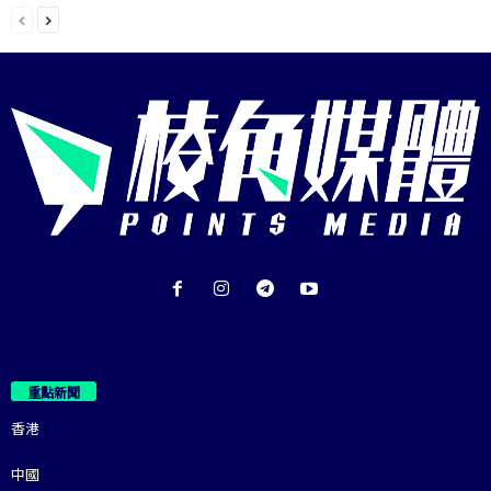
重點新聞
香港
中國