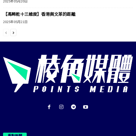
2025年05月20日
【馮睎乾十三維度】香港與文革的距離
2025年05月21日
重點新聞