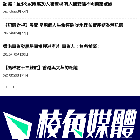
記協：至少8家傳媒20人被查稅 有人被安插不明商業號碼
2025年05月22日
《記憶對視》展覽 呈現個人生命經驗 從地理位置連結香港記憶
2025年05月22日
香港電影發展局圖振興港產片 電影人：無戲拍緊！
2025年05月20日
【馮睎乾十三維度】香港與文革的距離
2025年05月21日