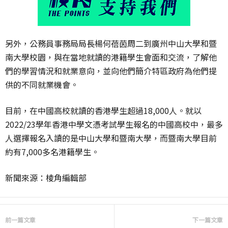
另外，公務員事務局局長楊何蓓茵周二到廣州中山大學和暨
南大學校園，與在當地就讀的港籍學生會面和交流，了解他
們的學習情況和就業意向，並向他們簡介特區政府為他們提
供的不同就業機會。
目前，在中國高校就讀的香港學生超過18,000人。就以
2022/23學年香港中學文憑考試學生報名的中國高校中，最多
人選擇報名入讀的是中山大學和暨南大學，而暨南大學目前
約有7,000多名港籍學生。
新聞來源：棱角編輯部
前一篇文章
下一篇文章