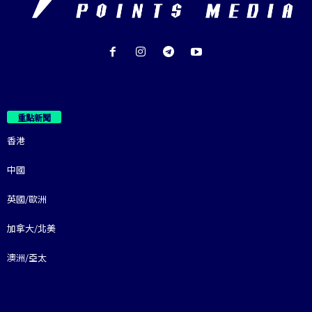
重點新聞
香港
中國
英國/歐洲
加拿大/北美
澳洲/亞太