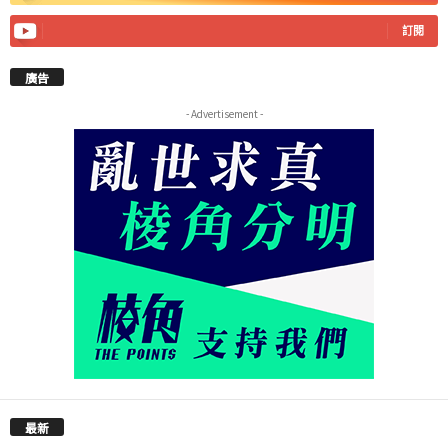
訂閱
廣告
- Advertisement -
最新