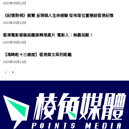
2025年05月22日
《記憶對視》展覽 呈現個人生命經驗 從地理位置連結香港記憶
2025年05月22日
香港電影發展局圖振興港產片 電影人：無戲拍緊！
2025年05月20日
【馮睎乾十三維度】香港與文革的距離
2025年05月21日