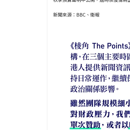
新聞來源：BBC、衛報