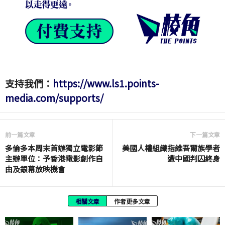
支持我們：
https://www.ls1.points-
media.com/supports/
前一篇文章
下一篇文章
多倫多本周末首辦獨立電影節
美國人權組織指維吾爾族學者
主辦單位：予香港電影創作自
遭中國判囚終身
由及銀幕放映機會
相關文章
作者更多文章