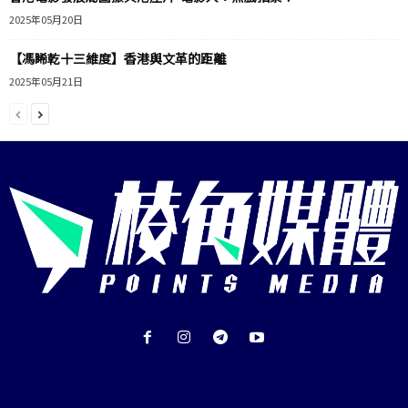
2025年05月20日
【馮睎乾十三維度】香港與文革的距離
2025年05月21日