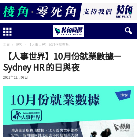
主頁
博客
【人事世界】10月份就業數...
【人事世界】10月份就業數據－
Sydney HR 的日與夜
2023年12月07日