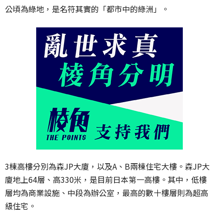
公頃為綠地，是名符其實的「都市中的綠洲」。
3棟高樓分別為森JP大廈，以及A、B兩棟住宅大樓。森JP大
廈地上64層、高330米，是目前日本第一高樓。其中，低樓
層均為商業設施、中段為辦公室，最高的數十樓層則為超高
級住宅。