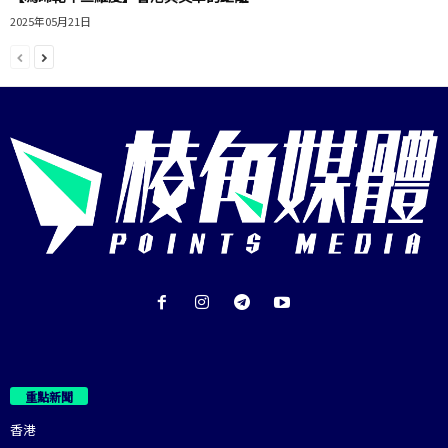
2025年05月21日
重點新聞
香港