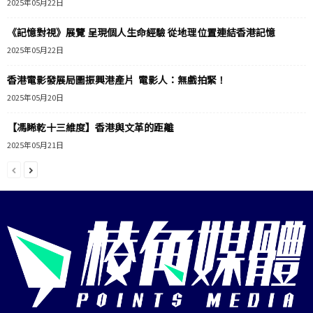
2025年05月22日
《記憶對視》展覽 呈現個人生命經驗 從地理位置連結香港記憶
2025年05月22日
香港電影發展局圖振興港產片 電影人：無戲拍緊！
2025年05月20日
【馮睎乾十三維度】香港與文革的距離
2025年05月21日