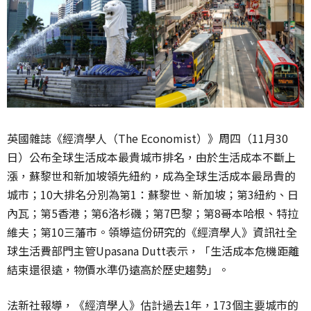
英國雜誌《經濟學人（The Economist）》周四（11月30
日）公布全球生活成本最貴城市排名，由於生活成本不斷上
漲，蘇黎世和新加坡領先紐約，成為全球生活成本最昂貴的
城市；10大排名分別為第1：蘇黎世、新加坡；第3紐約、日
內瓦；第5香港；第6洛杉磯；第7巴黎；第8哥本哈根、特拉
維夫；第10三藩市。領導這份研究的《經濟學人》資訊社全
球生活費部門主管Upasana Dutt表示，「生活成本危機距離
結束還很遠，物價水準仍遠高於歷史趨勢」。
法新社報導，《經濟學人》估計過去1年，173個主要城市的