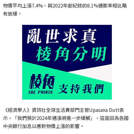
物價平均上漲7.4%，與2022年創紀錄的8.1%通膨率相比略
有放緩。
《經濟學人》資訊社全球生活費部門主管Upasana Dutt表
示，「我們預計2024年通漲將進一步緩解」，這是因為各國
中央銀行加息以應對物價上漲的影響。