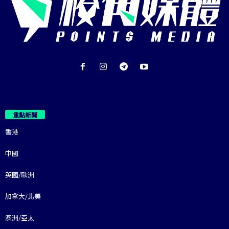
重點新聞
香港
中國
英國/歐洲
加拿大/北美
澳洲/亞太