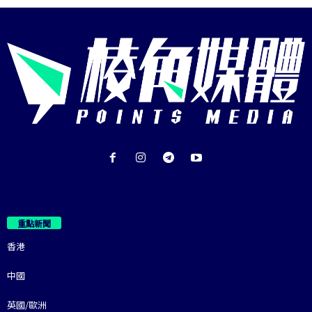
重點新聞
香港
中國
英國/歐洲