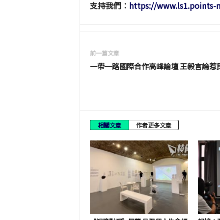
支持我們：
https://www.ls1.points
前一篇文章
一帶一路國際合作高峰論壇 王毅言論惹
相關文章
作者更多文章