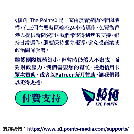
支持我們：
https://www.ls1.points-media.com/supports/