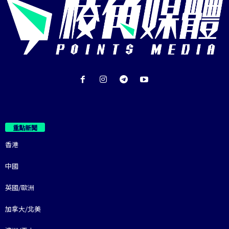
重點新聞
香港
中國
英國/歐洲
加拿大/北美