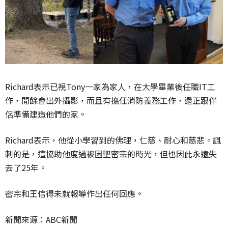
Richard表示已視Tony一家為家人，在大學畢業後任職IT工
作，閒餘會出外攝影，而且有擔任消防義務工作，還正跟伴
侶準備建造他們的家。
Richard表示，他從小學習到的佛理，仁慈、耐心和慈悲。諷
刺的是，這協助他度過被困聖密宗的時光，但也因此永遠失
去了25年。
密宗和王信得未就報導作出任何回應。
新聞來源：ABC新聞