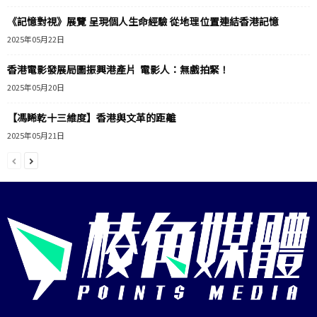
《記憶對視》展覽 呈現個人生命經驗 從地理位置連結香港記憶
2025年05月22日
香港電影發展局圖振興港產片 電影人：無戲拍緊！
2025年05月20日
【馮睎乾十三維度】香港與文革的距離
2025年05月21日