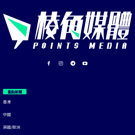
重點新聞
香港
中國
英國/歐洲