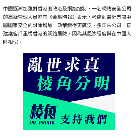
中國逐漸加強對香港的政治及網絡控制，一名網絡安全公司
的高級管理人員亦向《金融時報》表示，考慮到最近有關中
國國家安全的討論增加，政策變得更廣泛，多年來公司一直
建議客戶重視香港的網絡風險，因為其風險程度與在中國大
陸相似。