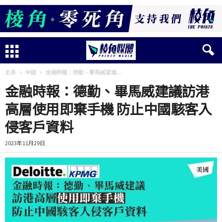
主頁
中國
金融時報：德勤、畢馬威建議...
金融時報：德勤、畢馬威建議訪港
高層使用即棄手機 防止中國駭客入
侵客戶資料
2023年11月29日