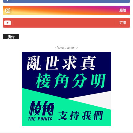
跟隨
訂閱
廣告
- Advertisement -