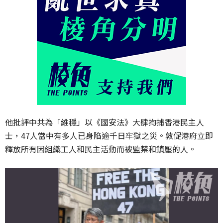
他批評中共為「維穩」以《國安法》大肆拘捕香港民主人
士，47人當中有多人已身陷逾千日牢獄之災。敦促港府立即
釋放所有因組織工人和民主活動而被監禁和鎮壓的人。