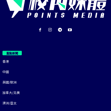
重點新聞
香港
中國
英國/歐洲
加拿大/北美
澳洲/亞太