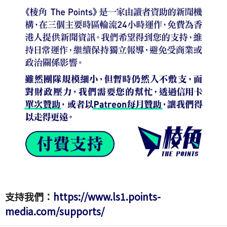
支持我們：
https://www.ls1.points-
media.com/supports/