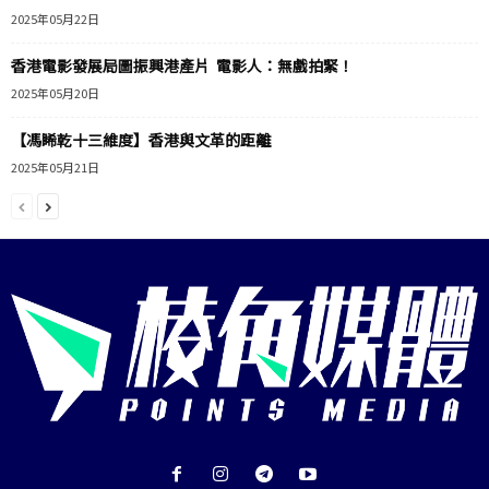
2025年05月22日
香港電影發展局圖振興港產片 電影人：無戲拍緊！
2025年05月20日
【馮睎乾十三維度】香港與文革的距離
2025年05月21日