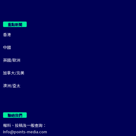
重點新聞
香港
中國
英國/歐洲
加拿大/北美
澳洲/亞太
聯絡我們
報料、投稿及一般查詢：
Info@points-media.com