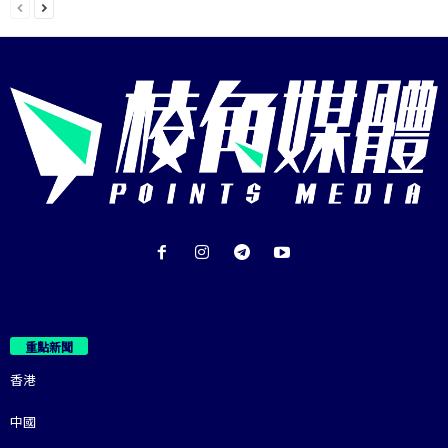
重點新聞
香港
中國