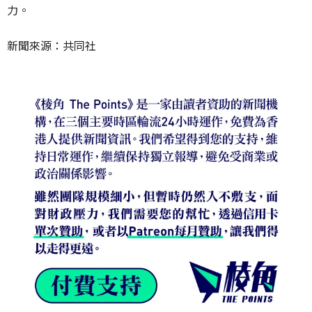
力。
新聞來源：共同社