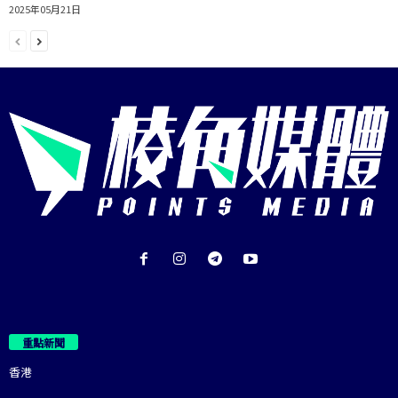
2025年05月21日
重點新聞
香港