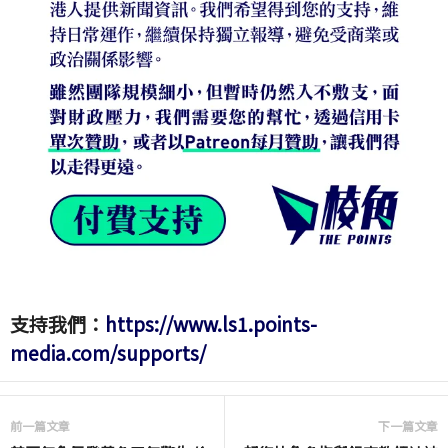
支持我們：
https://www.ls1.points-
media.com/supports/
前一篇文章
下一篇文章