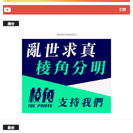
訂閱
廣告
- Advertisement -
最新