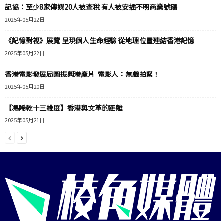
記協：至少8家傳媒20人被查稅 有人被安插不明商業號碼
2025年05月22日
《記憶對視》展覽 呈現個人生命經驗 從地理位置連結香港記憶
2025年05月22日
香港電影發展局圖振興港產片 電影人：無戲拍緊！
2025年05月20日
【馮睎乾十三維度】香港與文革的距離
2025年05月21日