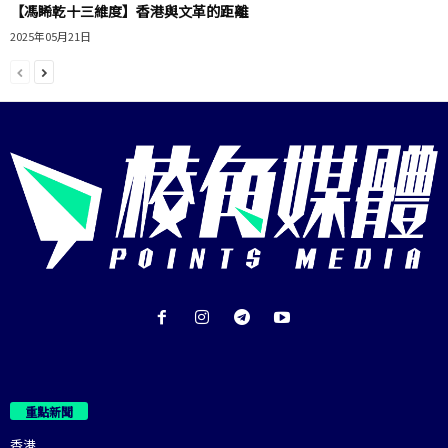
【馮睎乾十三維度】香港與文革的距離
2025年05月21日
重點新聞
香港