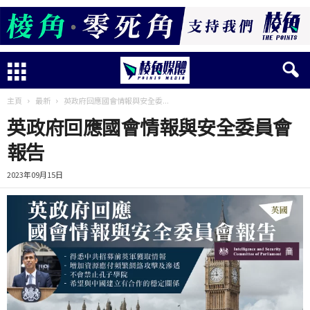
主頁
最新
英政府回應國會情報與安全委...
英政府回應國會情報與安全委員會
報告
2023年09月15日