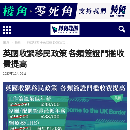
主頁
最新
英國收緊移民政策 各類簽證...
英國收緊移民政策 各類簽證門檻收
費提高
2023年12月05日