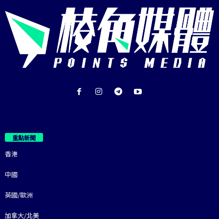
重點新聞
香港
中國
英國/歐洲
加拿大/北美