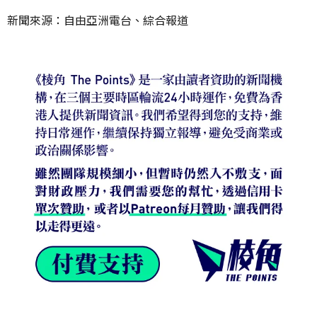
新聞來源：自由亞洲電台、綜合報道