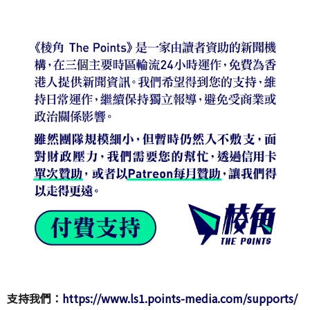
支持我們：
https://www.ls1.points-media.com/supports/