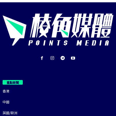
重點新聞
香港
中國
英國/歐洲