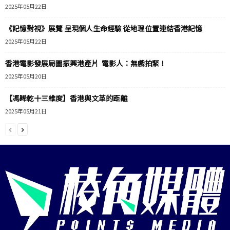
2025年05月22日
《記憶對視》展覽 呈現個人生命經驗 從地理位置連結香港記憶
2025年05月22日
香港電影發展局圖振興港產片 電影人：無戲拍緊！
2025年05月20日
【馮睎乾十三維度】香港與文革的距離
2025年05月21日