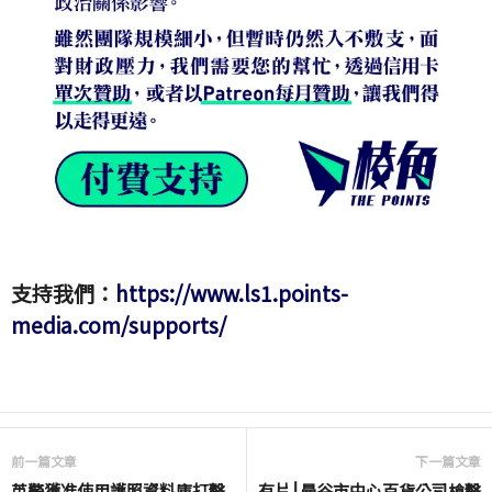
支持我們：
https://www.ls1.points-
media.com/supports/
前一篇文章
下一篇文章
英警獲准使用護照資料庫打擊
有片⎮曼谷市中心百貨公司槍擊