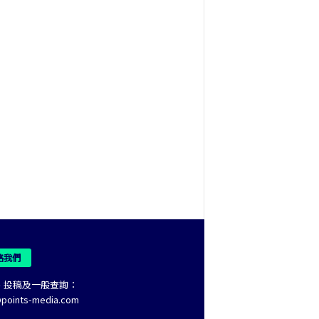
絡我們
、投稿及一般查詢：
@points-media.com