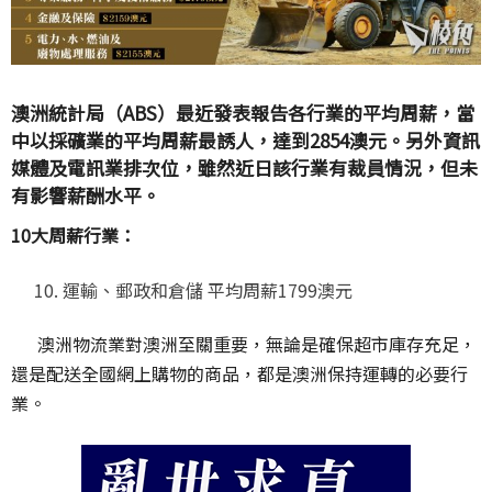
澳洲統計局（ABS）最近發表報告各行業的平均周薪，當
中以採礦業的平均周薪最誘人，達到2854澳元。另外資訊
媒體及電訊業排次位，雖然近日該行業有裁員情況，但未
有影響薪酬水平。
10大周薪行業：
運輸、郵政和倉儲 平均周薪1799澳元
澳洲物流業對澳洲至關重要，無論是確保超市庫存充足，
還是配送全國網上購物的商品，都是澳洲保持運轉的必要行
業。