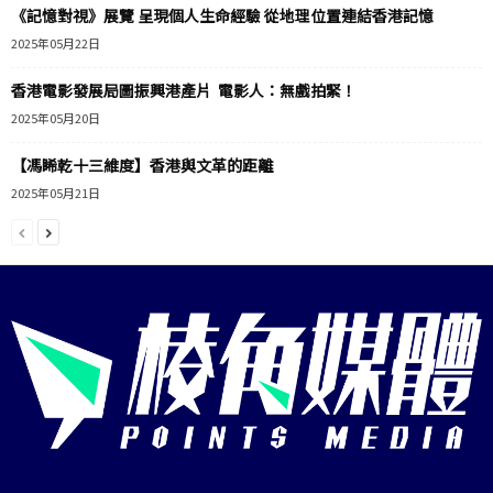
《記憶對視》展覽 呈現個人生命經驗 從地理位置連結香港記憶
2025年05月22日
香港電影發展局圖振興港產片 電影人：無戲拍緊！
2025年05月20日
【馮睎乾十三維度】香港與文革的距離
2025年05月21日