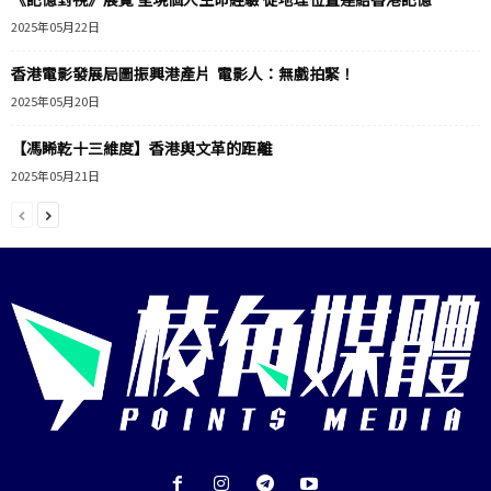
2025年05月22日
香港電影發展局圖振興港產片 電影人：無戲拍緊！
2025年05月20日
【馮睎乾十三維度】香港與文革的距離
2025年05月21日