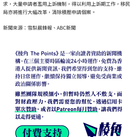
求，大量申請者濫用上訴機制，得以利用上訴期工作，移民
局亦將進行大幅改革，清除積壓申請個案。
新聞來源：雪梨晨鋒報、ABC新聞