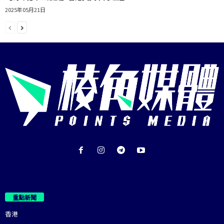
2025年05月21日
重點新聞
香港