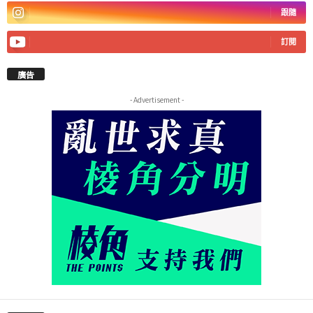
跟隨
訂閱
廣告
- Advertisement -