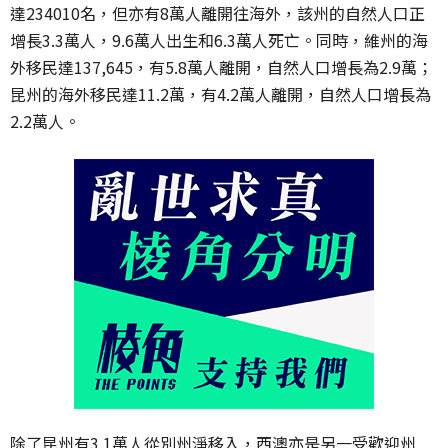
達234010名，但亦有8萬人離開往海外，
該州的自然人口正
增長3.3萬人，9.6萬人出生和6.3萬人死亡。同時，維州的海
外移民達137,645，有5.8萬人離開，自然人口增長為2.9萬；
昆州的海外移民達11.2萬，有4.2萬人離開，自然人口增長為
2.2萬人。
除了昆州有3.1萬人從別州淨移入，西澳亦是另一受歡迎州