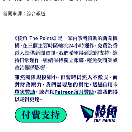
新聞來源：綜合報道