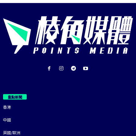
重點新聞
香港
中國
英國/歐洲