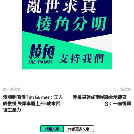
前一篇文章
下一篇文章
澳版劉鳴偉Tim Gurner：工人
陸推福建成兩岸融合示範區
變傲慢 失業率需上升5成來回
台：一廂情願
復生產力
相關文章
作者更多文章