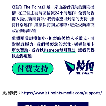
支持我們：
https://www.ls1.points-media.com/supports/