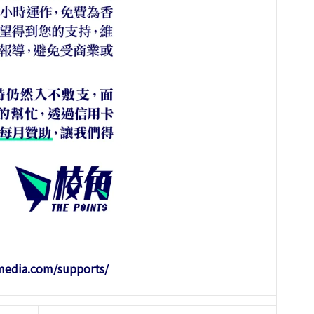
-media.com/supports/