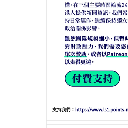
支持我們：
https://www.ls1.points