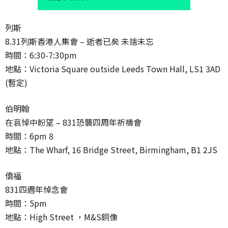
列斯
8.31列斯香港人集會 – 逝者已矣 未捨未忘
時間：6:30-7:30pm
地點：Victoria Square outside Leeds Town Hall, LS1 3AD
(暫定)
伯明翰
在哀悼中盼望 – 831恐襲四周年祈禱會
時間：6pm 8
地點：The Wharf, 16 Bridge Street, Birmingham, B1 2JS
僑福
831四週年悼念會
時間：5pm
地點：High Street ，M&S銅像