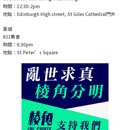
時間：12:30-2pm
地點：Edinburgh High street, St Giles Cathedral門外
曼城
831集會
時間：6:30pm
地點：St Peter’s Square