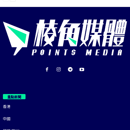
重點新聞
香港
中國