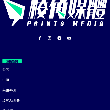
重點新聞
香港
中國
英國/歐洲
加拿大/北美