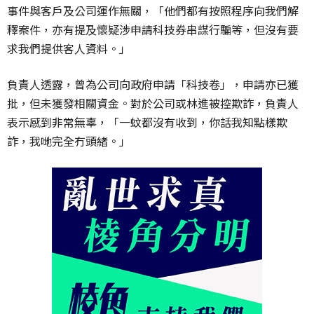
事件與客戶及公司運作無關，「他們都有按照程序向我們解
釋案件，亦有提及懷疑涉申請科技券串謀行騙等，但沒有要
求我們提供客人資料。」
負責人透露，曾為公司向政府申請「科技卷」，申請亦已獲
批，但未獲發相關資金。對於公司或林進被控欺詐，負責人
表示感到非常無辜，「一蚊都沒有收到，你話我知點樣欺
詐，我哋完全冇頭緒。」