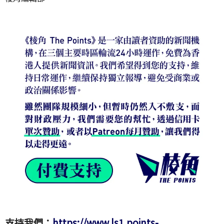
支持我們：
https://www.ls1.points-