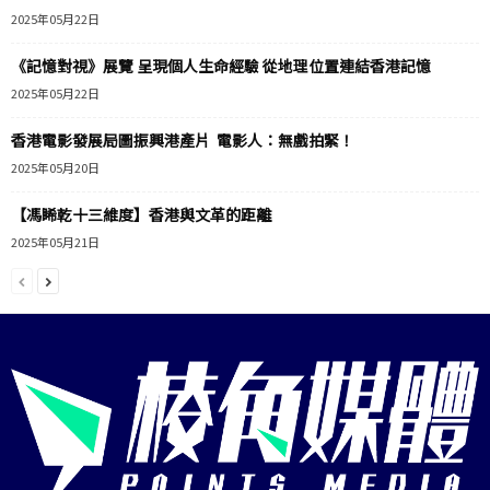
2025年05月22日
《記憶對視》展覽 呈現個人生命經驗 從地理位置連結香港記憶
2025年05月22日
香港電影發展局圖振興港產片 電影人：無戲拍緊！
2025年05月20日
【馮睎乾十三維度】香港與文革的距離
2025年05月21日