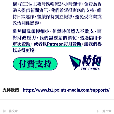
支持我們：
https://www.ls1.points-media.com/supports/
前一篇文章
下一篇文章