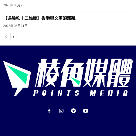
2025年05月20日
【馮睎乾十三維度】香港與文革的距離
2025年05月21日