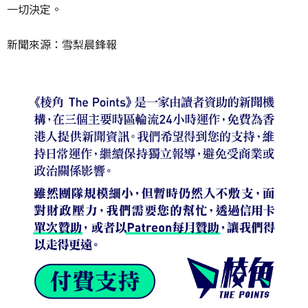
一切決定。
新聞來源：雪梨晨鋒報