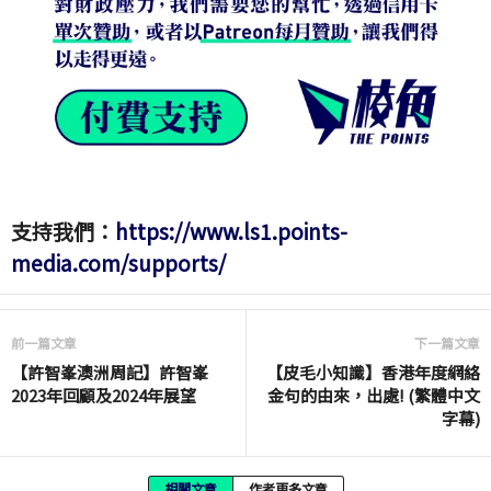
支持我們：
https://www.ls1.points-
media.com/supports/
前一篇文章
下一篇文章
【許智峯澳洲周記】許智峯
【皮毛小知識】香港年度網絡
2023年回顧及2024年展望
金句的由來，出處! (繁體中文
字幕)
相關文章
作者更多文章