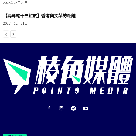
2025年05月20日
【馮睎乾十三維度】香港與文革的距離
2025年05月21日