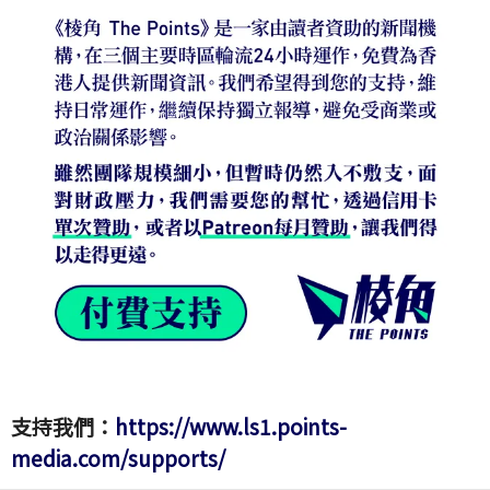
支持我們：
https://www.ls1.points-
media.com/supports/