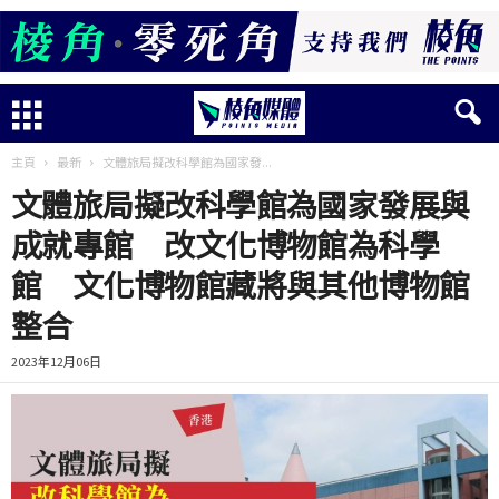
主頁
最新
文體旅局擬改科學館為國家發...
文體旅局擬改科學館為國家發展與
成就專館 改文化博物館為科學
館 文化博物館藏將與其他博物館
整合
2023年12月06日