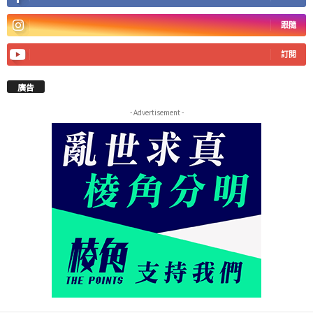
跟隨
訂閱
廣告
- Advertisement -