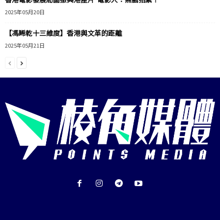
2025年05月20日
【馮睎乾十三維度】香港與文革的距離
2025年05月21日