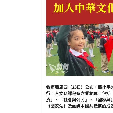
教育局周四（23日）公布，將小學
行。人文科課程有六個範疇，包括
濟」、「社會與公民」、「國家與
《國安法》及認識中國共產黨的成