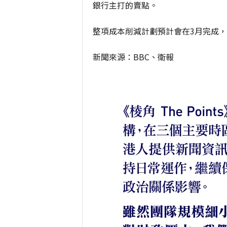
銀行主打的賣點。
整項成本削減計劃預計會在3月完成，
新聞來源：BBC、衛報