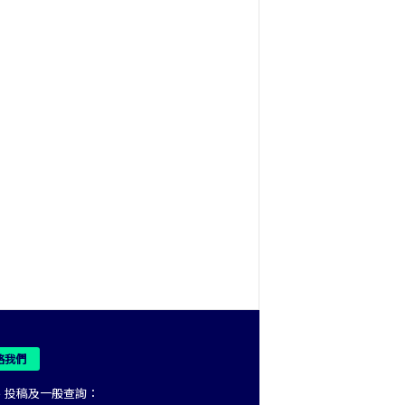
絡我們
、投稿及一般查詢：