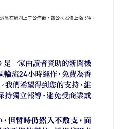
消息在周四上午公佈後，該公司股價上漲 5%。