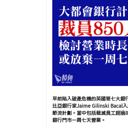
早前陷入破產危機的英國第七大銀行大
比亞銀行家Jaime Gilinski 
節流計劃。當中包括裁減員工超過8
銀行門市一周七天營業。