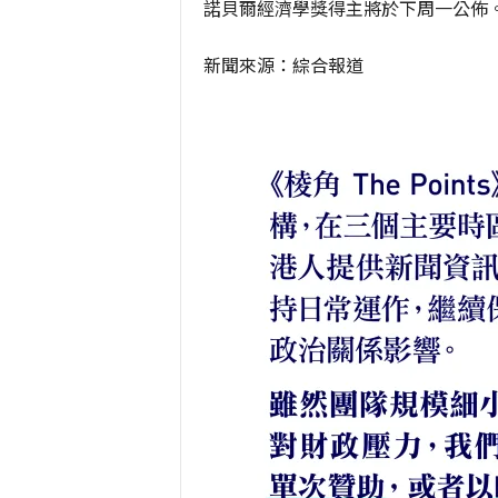
諾貝爾經濟學獎得主將於下周一公佈
新聞來源：綜合報道