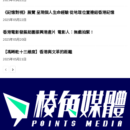
《記憶對視》展覽 呈現個人生命經驗 從地理位置連結香港記憶
2025年05月22日
香港電影發展局圖振興港產片 電影人：無戲拍緊！
2025年05月20日
【馮睎乾十三維度】香港與文革的距離
2025年05月21日