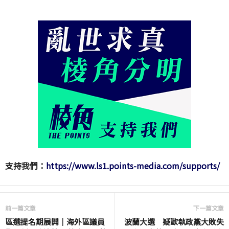
支持我們：
https://www.ls1.points-media.com/supports/
前一篇文章
下一篇文章
區選提名期展開｜海外區議員
波蘭大選 疑歐執政黨大敗失