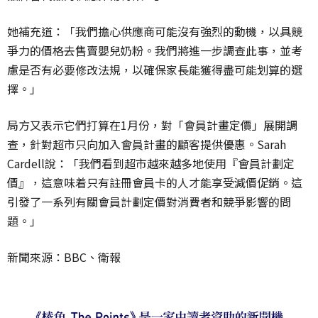
她補充道：「我們擔心供應商可能沒有強烈的動機，以具競
爭力的價格去售賣嬰兒奶粉。我們將進一步調查此事，並考
慮是否有必要修改法規，以確保家長能獲得盡可能划算的選
擇。」
局方又表示它們打算在1月份，對「會員計畫定價」展開調
查，針對超市只向加入會員計畫的顧客提供優惠。Sarah
Cardell說：「我們看到超市越來越多地使用『會員計劃定
價』，這意味着只有註冊會員卡的人才能享受減價促銷。這
引發了一系列有關會員計劃定價對消費者和競爭影響的問
題。」
新聞來源：BBC、衛報