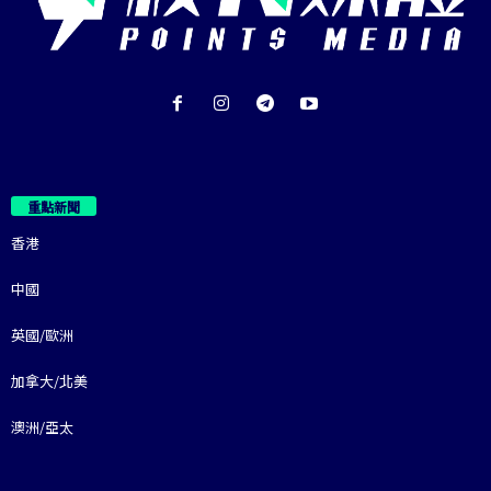
重點新聞
香港
中國
英國/歐洲
加拿大/北美
澳洲/亞太