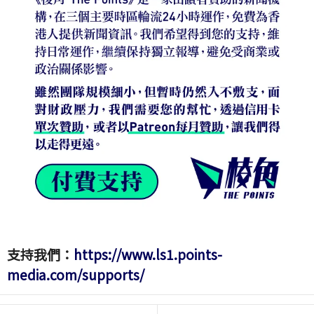
支持我們：
https://www.ls1.points-
media.com/supports/