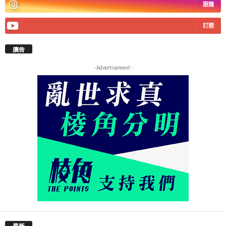
跟隨
訂閱
廣告
- Advertisement -
最新