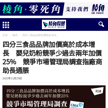
主頁
最新
四分三食品品牌加價高於成本...
四分三食品品牌加價高於成本增
長 嬰兒奶粉競爭少過去兩年加價
25% 競爭市場管理局調查指廠商
助長通脹
2023年11月29日