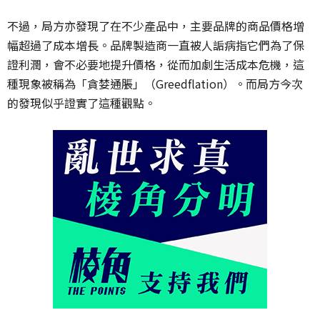
不過，局方亦發現了在不少產品中，主要品牌的商品價格增
幅超過了成本增長。品牌製造商一直被人詬病指它們為了保
證利潤，會不必要地提升價格，從而加劇生活成本危機，這
種現象被稱為「貪婪通脹」（Greedflation）。而局方今次
的發現似乎證實了這種觀點。