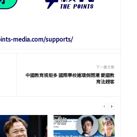
oints-media.com/supports/
下一篇文章
中國教育規矩多 國際學校連環倒閉潮 愛國教
育法趕客