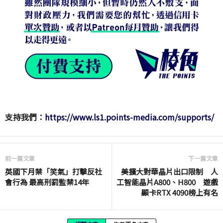
支持我們：
https://www.ls1.points-media.com/supports/
前一篇文章
下一篇文章
英國下月禁「笑氣」打擊反社
美擴大對華晶片出口限制 人
會行為 最高刑罰監禁14年
工智能晶片A800、H800 遊戲
顯卡RTX 4090榜上有名