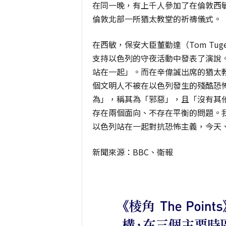
在同一晚，有上千人參加了在倫敦西
倫敦北部一所猶太教堂的祈禱儀式。
在西敏，保安大臣董勤達（Tom Tuge
支持以色列的守夜活動中發表了演說
站在一起」。而在辛偉誠出席的猶太教堂儀
個文明人不被在以色列發生的殘酷恐
為」，稱其為「邪惡」，且「沒有其
存在兩個面向、不存在平衡的問題。
以色列站在一起對抗恐怖主義，今天
新聞來源：BBC、衛報